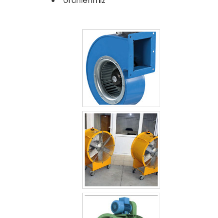
Ürünlerimiz