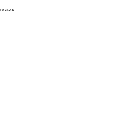
FAZLASI