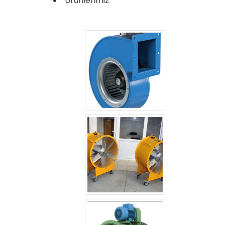
Ürünlerimiz